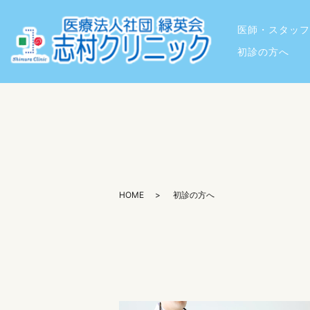
医師・スタッフ
初診の方へ
HOME
初診の方へ