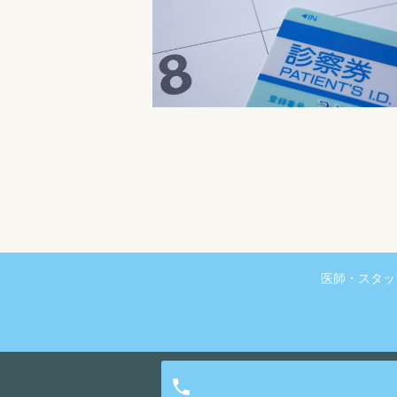
医師・スタッ