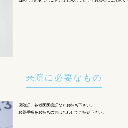
来院に必要なもの
保険証、各種医医療証などお持ち下さい。
お薬手帳をお持ちの方は合わせてご持参下さい。