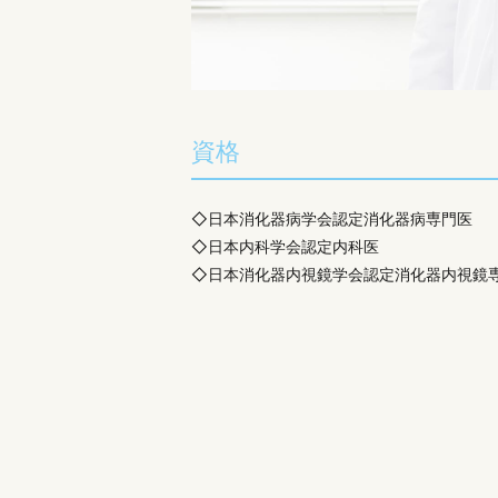
資格
◇日本消化器病学会認定消化器病専門医
◇日本内科学会認定内科医
◇日本消化器内視鏡学会認定消化器内視鏡