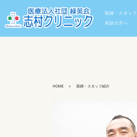
医師・スタッフ
初診の方へ
HOME
医師・スタッフ紹介