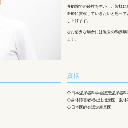
各病院での経験を生かし、皆様に
医療に貢献していきたいと思って
し上げます。
なお必要な場合には過去の勤務病
ます。
資格
◇日本泌尿器科学会認定泌尿器科
◇身体障害者福祉法指定医（肢体
◇日本医師会認定産業医